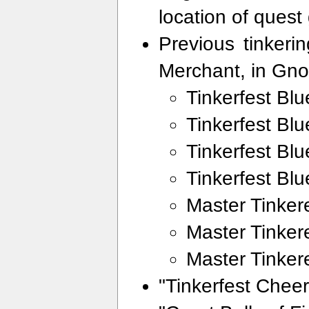
location of quest 
Previous tinkeri
Merchant, in Gno
Tinkerfest Blu
Tinkerfest Blu
Tinkerfest Blu
Tinkerfest Blu
Master Tinker
Master Tinkere
Master Tinkere
"Tinkerfest Chee