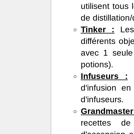
utilisent tous
de distillation
Tinker :
Les 
différents ob
avec 1 seule
potions).
Infuseurs :
o
d'infusion en
d'infuseurs.
Grandmaster
recettes de