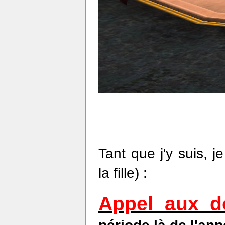
Tant que j'y suis, 
la fille) :
Appel aux d