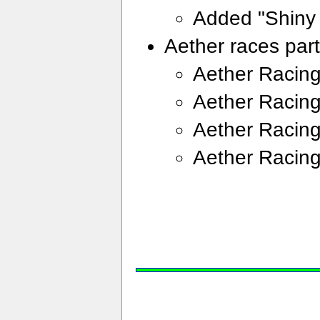
Added "Shiny 
Aether races part
Aether Racing
Aether Racing
Aether Racing
Aether Racing