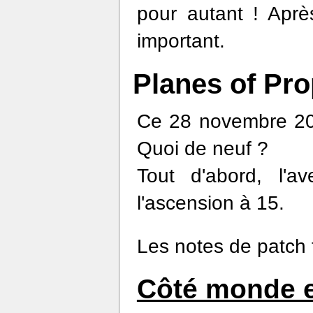
pour autant ! Aprè
important.
Planes of Pro
Ce 28 novembre 201
Quoi de neuf ?
Tout d'abord, l'a
l'ascension à 15.
Les notes de patch 
Côté monde e