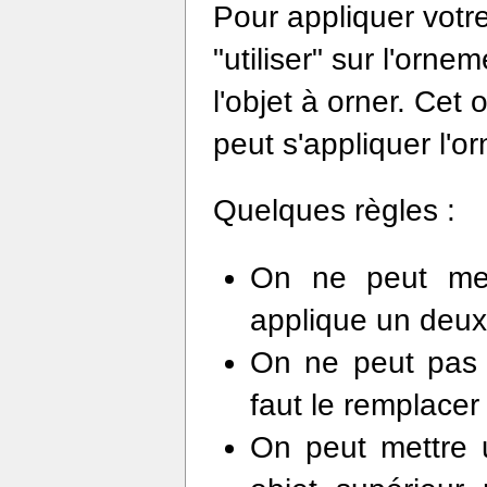
Pour appliquer votre
"utiliser" sur l'orne
l'objet à orner. Cet 
peut s'appliquer l'o
Quelques règles :
On ne peut met
applique un deux
On ne peut pas r
faut le remplacer
On peut mettre 