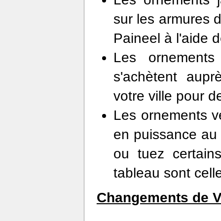
sur les armures d
Paineel à l'aide
Les ornements
s'achètent aup
votre ville pour 
Les ornements ve
en puissance au 
ou tuez certai
tableau sont cell
Changements de Ve