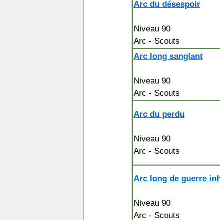
Arc du désespoir
Niveau 90
Arc - Scouts
Arc long sanglant
Niveau 90
Arc - Scouts
Arc du perdu
Niveau 90
Arc - Scouts
Arc long de guerre in
Niveau 90
Arc - Scouts