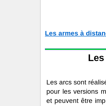
Les armes à dista
Les
Les arcs sont réalis
pour les versions m
et peuvent être impr