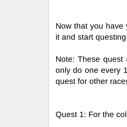
Now that you have 
it and start questing
Note: These quest 
only do one every 1
quest for other race
Quest 1: For the co