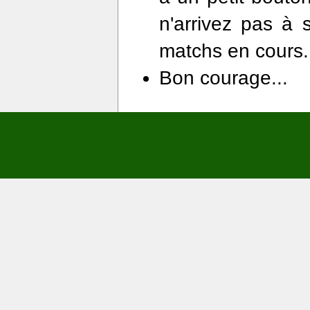
n'arrivez pas à 
matchs en cours.
Bon courage...